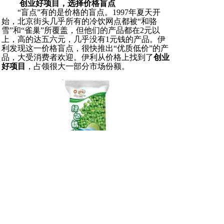
创业好项目，选择价格盲点
“盲点”有的是价格的盲点。1997年夏天开
始，北京街头几乎所有的冷饮网点都被“和骆
雪”和“雀巢”所覆盖，但他们的产品都在2元以
上，高的达五六元，几乎没有1元钱的产品。伊
利发现这一价格盲点，很快推出“优质低价”的产
品，大受消费者欢迎。伊利从价格上找到了
创业
好项目
，占领很大一部分市场份额。