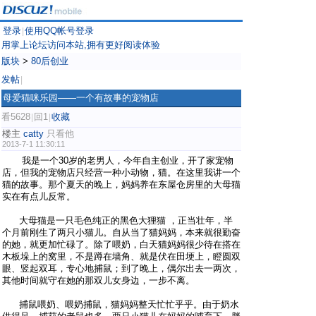
登录
使用QQ帐号登录
|
用掌上论坛访问本站,拥有更好阅读体验
版块
>
80后创业
发帖
|
母爱猫咪乐园——一个有故事的宠物店
看5628
回1
收藏
|
|
楼主
catty
只看他
2013-7-1 11:30:11
我是一个30岁的老男人，今年自主创业，开了家宠物
店，但我的宠物店只经营一种小动物，猫。在这里我讲一个
猫的故事。那个夏天的晚上，妈妈养在东屋仓房里的大母猫
实在有点儿反常。
大母猫是一只毛色纯正的黑色大狸猫 ，正当壮年，半
个月前刚生了两只小猫儿。自从当了猫妈妈，本来就很勤奋
的她，就更加忙碌了。除了喂奶，白天猫妈妈很少待在搭在
木板垛上的窝里，不是蹲在墙角、就是伏在田埂上，瞪圆双
眼、竖起双耳，专心地捕鼠；到了晚上，偶尔出去一两次，
其他时间就守在她的那双儿女身边，一步不离。
捕鼠喂奶、喂奶捕鼠，猫妈妈整天忙忙乎乎。由于奶水