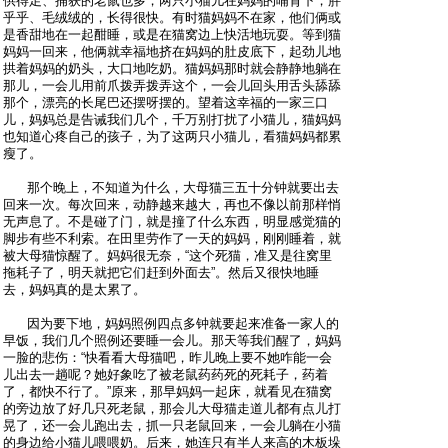
供得足、捕获的老鼠也多，两只小猫儿在妈妈的哺育下，胖
乎乎、毛绒绒的，长得很快。有时猫妈妈不在家，他们俩或
是香甜地在一起酣睡，或是在猫窝边上快活地玩耍。等到猫
妈妈一回来，他俩就幸福地挤在妈妈的肚皮底下，起劲儿地
拱着妈妈的奶头，大口地吃奶。猫妈妈那时就会静静地躺在
那儿，一会儿用前爪拨弄拨弄这个，一会儿回头用舌头舔舔
那个，漂亮的长尾巴还摆呀摆的。望着这幸福的一家三口
儿，妈妈总是告诫我们几个，千万别打扰了小猫儿，猫妈妈
也知道心疼自己的孩子，为了这两只小猫儿，看猫妈妈都累
瘦了。
那个晚上，不知道为什么，大母猫三五十分钟就要出去
回来一次。每次回来，动静越来越大，再也不像以前那样悄
无声息了。不是碰了门，就是撞了什么东西，明显感觉猫的
脚步有些不利索。在田里劳作了一天的妈妈，刚刚睡着，就
被大母猫惊醒了。妈妈很无奈，“这个死猫，准又是往窝里
拖耗子了，明天就把它们赶到外面去”。然后又很快地睡
去，妈妈真的是太累了。
因为要下地，妈妈照例四点多钟就要起来准备一家人的
早饭，我们几个照例还要睡一会儿。那天等我们醒了，妈妈
一脸的悲伤：“快看看大母猫吧，昨儿晚上要不她咋能一会
儿出去一趟呢？她好象吃了被老鼠药药死的死耗子，药着
了，都快不行了。”原来，那早妈妈一起床，就看见在猫窝
的旁边放了好几只死老鼠，那会儿大母猫走道儿都有点儿打
晃了，还一会儿跑出去，抓一只老鼠回来，一会儿躺在小猫
的身边给小猫儿喂喂奶。后来，她连只有半人来高的木板垛