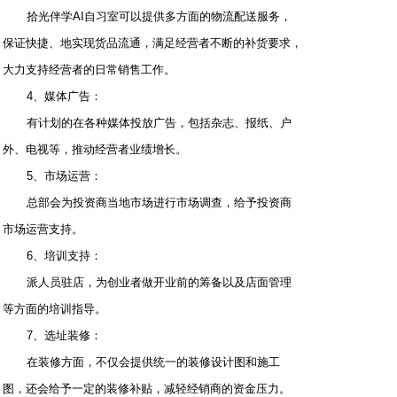
拾光伴学AI自习室可以提供多方面的物流配送服务，
保证快捷、地实现货品流通，满足经营者不断的补货要求，
大力支持经营者的日常销售工作。
4、媒体广告：
有计划的在各种媒体投放广告，包括杂志、报纸、户
外、电视等，推动经营者业绩增长。
5、市场运营：
总部会为投资商当地市场进行市场调查，给予投资商
市场运营支持。
6、培训支持：
派人员驻店，为创业者做开业前的筹备以及店面管理
等方面的培训指导。
7、选址装修：
在装修方面，不仅会提供统一的装修设计图和施工
图，还会给予一定的装修补贴，减轻经销商的资金压力。