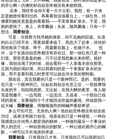
在创业场上飞奔，大声呐喊：我要创业，那时候的我是多么
的开心啊！仿佛忧郁自始至终都没有来烦扰我。
后来，我经常会仰天看一片片云彩。我想，有一片肯
定是她曾经看到过的。再看看创业场看台上，一抹红色，仿
佛看到她笑意盈盈的看着我——手里拿着矿泉水。于是，我
跑的更快了。身上，衣带飘扬；头发，随风飘逸；只有一个
想法，
我要创业
。
可是，当我努力找寻她的身影，却不见她的踪迹。头顶
的白云已经不在，黑夜就要来临了。风也大了起来，丝丝的
雨丝粗浓了很多。终于，雨凝聚在脸上，化做汗水。 也
许，这个女孩自始至终都没有存在过。那一抹红色只是一种
幻觉。那笑意盈盈的她，只不过是我想象出来的吧。就好
像，我创业渴了的时候，就会看到一个人拿着水坐在那里。
正因为我好渴好渴，所以我看到的是一个拿着矿泉水的女
孩，而不是看到我儿时梦里可以放在河水里的塑料船。
朋友说，其实我要的只是一个眼神而已。是的，我要的
也只是一个眼神而已。比如在我创业失意之后，一双抚摩我
头发的手，拍拍我肩膀。又比如，在我大醉的夜里，有人能
骂是我傻子。一边骂我，一边流泪。又或者，一个陪自己练
球的朋友，非要颠到十个才能回去吃饭的豪情。抑或跟我一
起大喊：
我要创业
，用慷慨激昂的呐喊声重获希望……
多么可怕可悲、无奈的人啊！他自始至终都没有创业成
功过，或者没有能力创业。他喜欢的只是一种感觉，一种自
我感觉比任何男人都坚强的精神，一种做到最后一个事业的
男人的悲壮，一种似曾相识的默契，一种让彼此都开心的幽
默，一种可以天长地老的承诺……
我要创业
，只有我自己才有。只有我自己可以抚慰自己