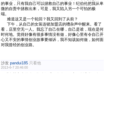
的事业，只有我自己可以拯救自己的事业！纪伯伦把我从卑
微的自责中拯救出来，可是，我又陷入另一个可怕的极
端。
难道这又是一个轮回？我又回到了从前？
下午，从自己的女装连锁加盟店的嘈杂声中醒来。看了
看，店里空无一人。我忘了自己在哪，自己是谁，现在是何
时何地。觉得好像有很多事情没有做，好像心里有令自己开
心又不安的事情创业故事要倾诉，我不知该如何做，如何面
对我曾经的创业路。
沙发
pandui185
只看他
2013-6-7 20:46:00
不明白楼主为什么要那么好强。女人不一定要创业啊，有一
份稳定的工作，有一个好的归宿就可以了。女人在很多方面
就是没有男人洒脱，我们不跟男人比坚强，我们跟男人比幸
福。做一个善待自己的幸福女人
板凳
tanxio212
只看他
2013-6-23 12:00:26
pandui185 发表于 2013-6-7 20:46
[viewimg]
不明白楼主为什么要那么好强。女人不一定要创业啊，有
一份稳定的工作，有一个好的归宿就可以了。女人在很多
...