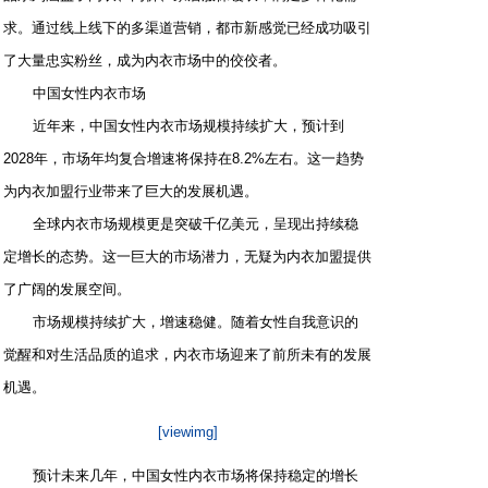
求。通过线上线下的多渠道营销，都市新感觉已经成功吸引
了大量忠实粉丝，成为内衣市场中的佼佼者。
中国女性内衣市场
近年来，中国女性内衣市场规模持续扩大，预计到
2028年，市场年均复合增速将保持在8.2%左右。这一趋势
为内衣加盟行业带来了巨大的发展机遇。
全球内衣市场规模更是突破千亿美元，呈现出持续稳
定增长的态势。这一巨大的市场潜力，无疑为内衣加盟提供
了广阔的发展空间。
市场规模持续扩大，增速稳健。随着女性自我意识的
觉醒和对生活品质的追求，内衣市场迎来了前所未有的发展
机遇。
[viewimg]
预计未来几年，中国女性内衣市场将保持稳定的增长